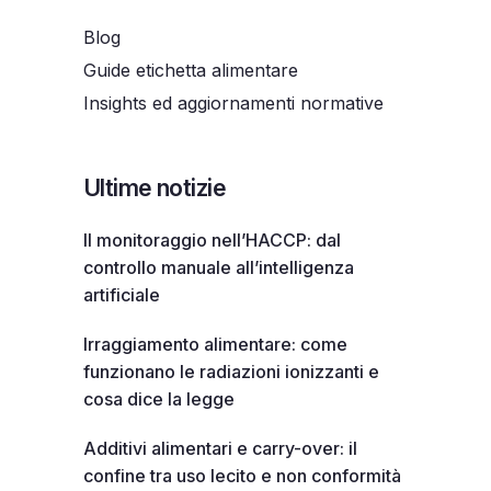
Blog
Guide etichetta alimentare
Insights ed aggiornamenti normative
Ultime notizie
Il monitoraggio nell’HACCP: dal
controllo manuale all’intelligenza
artificiale
Irraggiamento alimentare: come
funzionano le radiazioni ionizzanti e
cosa dice la legge
Additivi alimentari e carry-over: il
confine tra uso lecito e non conformità