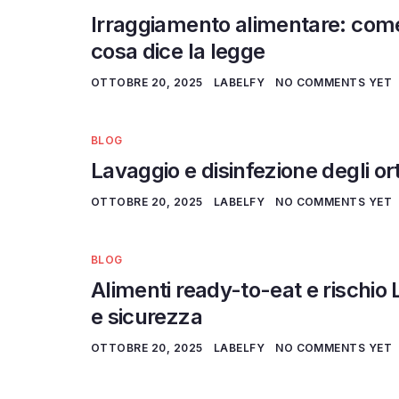
Irraggiamento alimentare: come 
cosa dice la legge
OTTOBRE 20, 2025
LABELFY
NO COMMENTS YET
BLOG
Lavaggio e disinfezione degli ort
OTTOBRE 20, 2025
LABELFY
NO COMMENTS YET
BLOG
Alimenti ready-to-eat e rischio
e sicurezza
OTTOBRE 20, 2025
LABELFY
NO COMMENTS YET