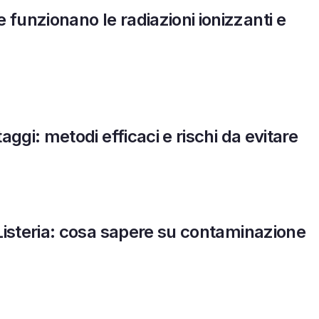
funzionano le radiazioni ionizzanti e
aggi: metodi efficaci e rischi da evitare
 Listeria: cosa sapere su contaminazione