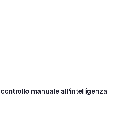
controllo manuale all’intelligenza