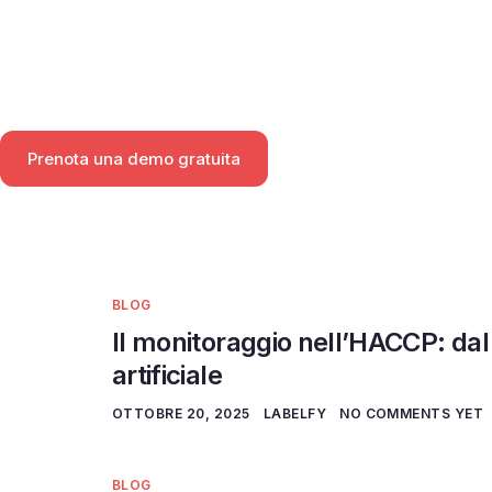
Prenota una demo gratuita
BLOG
Il monitoraggio nell’HACCP: dal 
artificiale
OTTOBRE 20, 2025
LABELFY
NO COMMENTS YET
BLOG