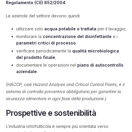
Regolamento (CE) 852/2004
.
Le aziende del settore devono quindi:
utilizzare solo
acqua potabile o trattata
per il lavaggio;
monitorare la
concentrazione del disinfettante
e i
parametri critici di processo
;
verificare periodicamente la
qualità microbiologica
del prodotto finale
;
documentare le operazioni nel
piano di autocontrollo
aziendale
.
(HACCP, cioè Hazard Analysis and Critical Control Points, è il
sistema di controllo preventivo obbligatorio per garantire la
sicurezza alimentare in ogni fase della produzione.)
Prospettive e sostenibilità
L’industria ortofrutticola è sempre più orientata verso