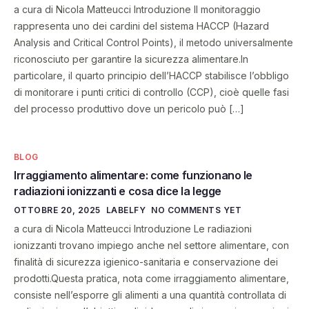
a cura di Nicola Matteucci Introduzione Il monitoraggio
rappresenta uno dei cardini del sistema HACCP (Hazard
Analysis and Critical Control Points), il metodo universalmente
riconosciuto per garantire la sicurezza alimentare.In
particolare, il quarto principio dell’HACCP stabilisce l’obbligo
di monitorare i punti critici di controllo (CCP), cioè quelle fasi
del processo produttivo dove un pericolo può […]
BLOG
Irraggiamento alimentare: come funzionano le
radiazioni ionizzanti e cosa dice la legge
OTTOBRE 20, 2025
LABELFY
NO COMMENTS YET
a cura di Nicola Matteucci Introduzione Le radiazioni
ionizzanti trovano impiego anche nel settore alimentare, con
finalità di sicurezza igienico-sanitaria e conservazione dei
prodotti.Questa pratica, nota come irraggiamento alimentare,
consiste nell’esporre gli alimenti a una quantità controllata di