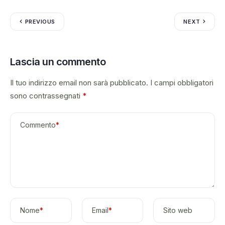
PREVIOUS
NEXT
Lascia un commento
Il tuo indirizzo email non sarà pubblicato.
I campi obbligatori
sono contrassegnati
*
Commento
*
Nome
*
Email
*
Sito web