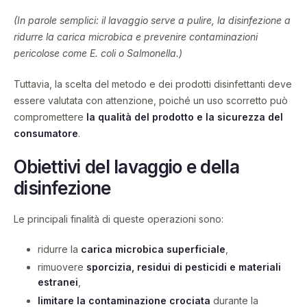
(In parole semplici: il lavaggio serve a pulire, la disinfezione a
ridurre la carica microbica e prevenire contaminazioni
pericolose come E. coli o Salmonella.)
Tuttavia, la scelta del metodo e dei prodotti disinfettanti deve
essere valutata con attenzione, poiché un uso scorretto può
compromettere
la qualità del prodotto e la sicurezza del
consumatore
.
Obiettivi del lavaggio e della
disinfezione
Le principali finalità di queste operazioni sono:
ridurre la
carica microbica superficiale
,
rimuovere
sporcizia, residui di pesticidi e materiali
estranei
,
limitare la contaminazione crociata
durante la