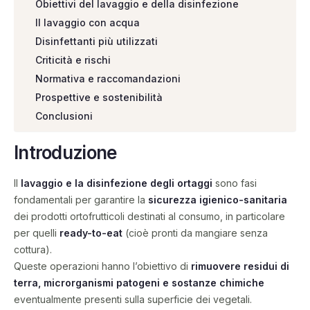
Obiettivi del lavaggio e della disinfezione
Il lavaggio con acqua
Disinfettanti più utilizzati
Criticità e rischi
Normativa e raccomandazioni
Prospettive e sostenibilità
Conclusioni
Introduzione
Il
lavaggio e la disinfezione degli ortaggi
sono fasi
fondamentali per garantire la
sicurezza igienico-sanitaria
dei prodotti ortofrutticoli destinati al consumo, in particolare
per quelli
ready-to-eat
(cioè pronti da mangiare senza
cottura).
Queste operazioni hanno l’obiettivo di
rimuovere residui di
terra, microrganismi patogeni e sostanze chimiche
eventualmente presenti sulla superficie dei vegetali.