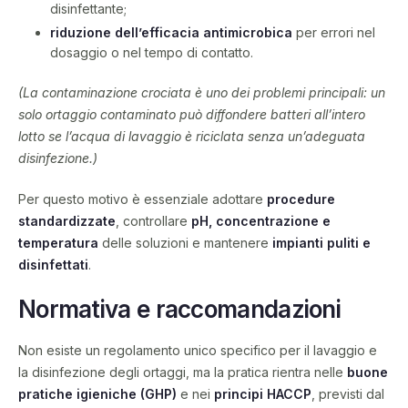
disinfettante;
riduzione dell’efficacia antimicrobica
per errori nel
dosaggio o nel tempo di contatto.
(La contaminazione crociata è uno dei problemi principali: un
solo ortaggio contaminato può diffondere batteri all’intero
lotto se l’acqua di lavaggio è riciclata senza un’adeguata
disinfezione.)
Per questo motivo è essenziale adottare
procedure
standardizzate
, controllare
pH, concentrazione e
temperatura
delle soluzioni e mantenere
impianti puliti e
disinfettati
.
Normativa e raccomandazioni
Non esiste un regolamento unico specifico per il lavaggio e
la disinfezione degli ortaggi, ma la pratica rientra nelle
buone
pratiche igieniche (GHP)
e nei
principi HACCP
, previsti dal