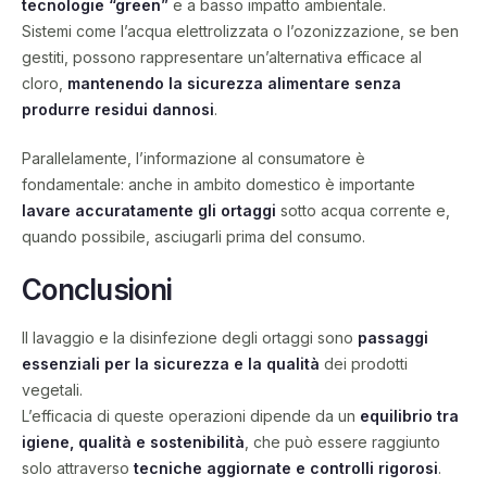
tecnologie “green”
e a basso impatto ambientale.
Sistemi come l’acqua elettrolizzata o l’ozonizzazione, se ben
gestiti, possono rappresentare un’alternativa efficace al
cloro,
mantenendo la sicurezza alimentare senza
produrre residui dannosi
.
Parallelamente, l’informazione al consumatore è
fondamentale: anche in ambito domestico è importante
lavare accuratamente gli ortaggi
sotto acqua corrente e,
quando possibile, asciugarli prima del consumo.
Conclusioni
Il lavaggio e la disinfezione degli ortaggi sono
passaggi
essenziali per la sicurezza e la qualità
dei prodotti
vegetali.
L’efficacia di queste operazioni dipende da un
equilibrio tra
igiene, qualità e sostenibilità
, che può essere raggiunto
solo attraverso
tecniche aggiornate e controlli rigorosi
.