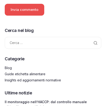
Cerca nel blog
Categorie
Blog
Guide etichetta alimentare
Insights ed aggiornamenti normative
Ultime notizie
Il monitoraggio nell’HACCP: dal controllo manuale