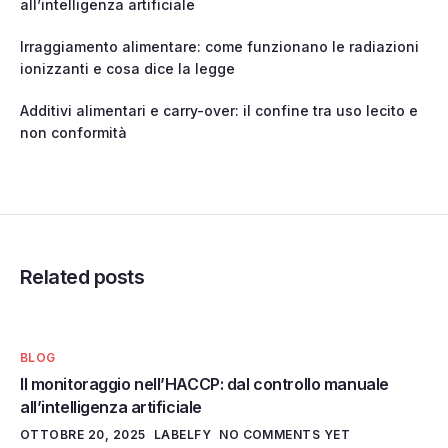
all’intelligenza artificiale
Irraggiamento alimentare: come funzionano le radiazioni
ionizzanti e cosa dice la legge
Additivi alimentari e carry-over: il confine tra uso lecito e
non conformità
Related posts
BLOG
Il monitoraggio nell’HACCP: dal controllo manuale
all’intelligenza artificiale
OTTOBRE 20, 2025
LABELFY
NO COMMENTS YET