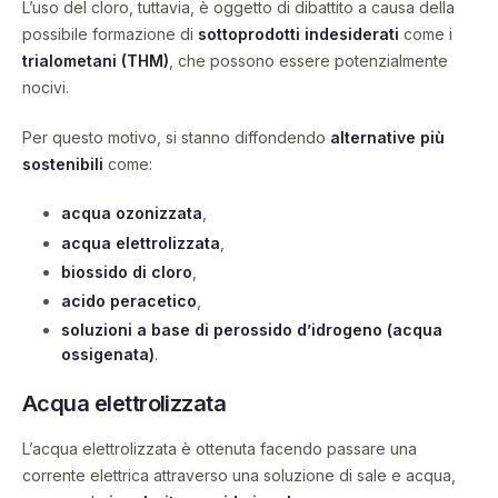
L’uso del cloro, tuttavia, è oggetto di dibattito a causa della
possibile formazione di
sottoprodotti indesiderati
come i
trialometani (THM)
, che possono essere potenzialmente
nocivi.
Per questo motivo, si stanno diffondendo
alternative più
sostenibili
come:
acqua ozonizzata
,
acqua elettrolizzata
,
biossido di cloro
,
acido peracetico
,
soluzioni a base di perossido d’idrogeno (acqua
ossigenata)
.
Acqua elettrolizzata
L’acqua elettrolizzata è ottenuta facendo passare una
corrente elettrica attraverso una soluzione di sale e acqua,