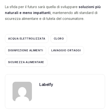
La sfida per il futuro sarà quella di sviluppare
soluzioni più
naturali e meno impattanti
, mantenendo alti standard di
sicurezza alimentare e di tutela del consumatore.
ACQUA ELETTROLIZZATA
CLORO
DISINFEZIONE ALIMENTI
LAVAGGIO ORTAGGI
SICUREZZA ALIMENTARE
Labelfy