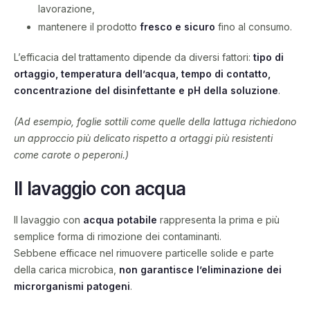
lavorazione,
mantenere il prodotto
fresco e sicuro
fino al consumo.
L’efficacia del trattamento dipende da diversi fattori:
tipo di
ortaggio, temperatura dell’acqua, tempo di contatto,
concentrazione del disinfettante e pH della soluzione
.
(Ad esempio, foglie sottili come quelle della lattuga richiedono
un approccio più delicato rispetto a ortaggi più resistenti
come carote o peperoni.)
Il lavaggio con acqua
Il lavaggio con
acqua potabile
rappresenta la prima e più
semplice forma di rimozione dei contaminanti.
Sebbene efficace nel rimuovere particelle solide e parte
della carica microbica,
non garantisce l’eliminazione dei
microrganismi patogeni
.