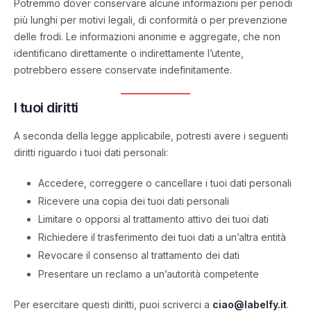
Potremmo dover conservare alcune informazioni per periodi
più lunghi per motivi legali, di conformità o per prevenzione
delle frodi. Le informazioni anonime e aggregate, che non
identificano direttamente o indirettamente l’utente,
potrebbero essere conservate indefinitamente.
I tuoi diritti
A seconda della legge applicabile, potresti avere i seguenti
diritti riguardo i tuoi dati personali:
Accedere, correggere o cancellare i tuoi dati personali
Ricevere una copia dei tuoi dati personali
Limitare o opporsi al trattamento attivo dei tuoi dati
Richiedere il trasferimento dei tuoi dati a un’altra entità
Revocare il consenso al trattamento dei dati
Presentare un reclamo a un’autorità competente
Per esercitare questi diritti, puoi scriverci a
ciao@labelfy.it
.