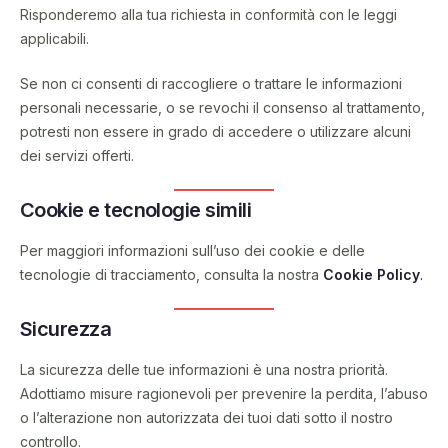
Risponderemo alla tua richiesta in conformità con le leggi
applicabili.
Se non ci consenti di raccogliere o trattare le informazioni
personali necessarie, o se revochi il consenso al trattamento,
potresti non essere in grado di accedere o utilizzare alcuni
dei servizi offerti.
Cookie e tecnologie simili
Per maggiori informazioni sull’uso dei cookie e delle
tecnologie di tracciamento, consulta la nostra
Cookie Policy
.
Sicurezza
La sicurezza delle tue informazioni è una nostra priorità.
Adottiamo misure ragionevoli per prevenire la perdita, l’abuso
o l’alterazione non autorizzata dei tuoi dati sotto il nostro
controllo.