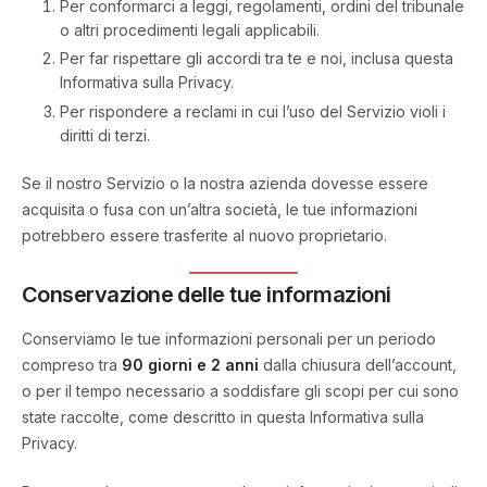
Per conformarci a leggi, regolamenti, ordini del tribunale
o altri procedimenti legali applicabili.
Per far rispettare gli accordi tra te e noi, inclusa questa
Informativa sulla Privacy.
Per rispondere a reclami in cui l’uso del Servizio violi i
diritti di terzi.
Se il nostro Servizio o la nostra azienda dovesse essere
acquisita o fusa con un’altra società, le tue informazioni
potrebbero essere trasferite al nuovo proprietario.
Conservazione delle tue informazioni
Conserviamo le tue informazioni personali per un periodo
compreso tra
90 giorni e 2 anni
dalla chiusura dell’account,
o per il tempo necessario a soddisfare gli scopi per cui sono
state raccolte, come descritto in questa Informativa sulla
Privacy.