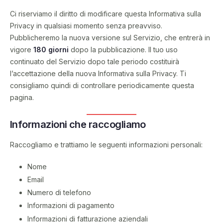
Ci riserviamo il diritto di modificare questa Informativa sulla
Privacy in qualsiasi momento senza preavviso.
Pubblicheremo la nuova versione sul Servizio, che entrerà in
vigore
180 giorni
dopo la pubblicazione. Il tuo uso
continuato del Servizio dopo tale periodo costituirà
l’accettazione della nuova Informativa sulla Privacy. Ti
consigliamo quindi di controllare periodicamente questa
pagina.
Informazioni che raccogliamo
Raccogliamo e trattiamo le seguenti informazioni personali:
Nome
Email
Numero di telefono
Informazioni di pagamento
Informazioni di fatturazione aziendali