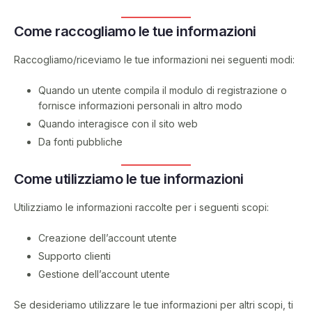
Come raccogliamo le tue informazioni
Raccogliamo/riceviamo le tue informazioni nei seguenti modi:
Quando un utente compila il modulo di registrazione o
fornisce informazioni personali in altro modo
Quando interagisce con il sito web
Da fonti pubbliche
Come utilizziamo le tue informazioni
Utilizziamo le informazioni raccolte per i seguenti scopi:
Creazione dell’account utente
Supporto clienti
Gestione dell’account utente
Se desideriamo utilizzare le tue informazioni per altri scopi, ti