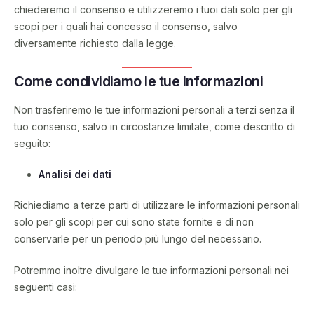
chiederemo il consenso e utilizzeremo i tuoi dati solo per gli
scopi per i quali hai concesso il consenso, salvo
diversamente richiesto dalla legge.
Come condividiamo le tue informazioni
Non trasferiremo le tue informazioni personali a terzi senza il
tuo consenso, salvo in circostanze limitate, come descritto di
seguito:
Analisi dei dati
Richiediamo a terze parti di utilizzare le informazioni personali
solo per gli scopi per cui sono state fornite e di non
conservarle per un periodo più lungo del necessario.
Potremmo inoltre divulgare le tue informazioni personali nei
seguenti casi: