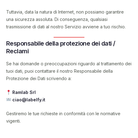
Tuttavia, data la natura di Internet, non possiamo garantire
una sicurezza assoluta. Di conseguenza, qualsiasi
trasmissione di dati al nostro Servizio avviene a tuo rischio.
Responsabile della protezione dei dati /
Reclami
Se hai domande o preoccupazioni riguardo al trattamento dei
tuoi dati, puoi contattare il nostro Responsabile della
Protezione dei Dati scrivendo a:
Ramlab Srl
ciao@labelfy.it
Gestiremo le tue richieste in conformità con le normative
vigenti.