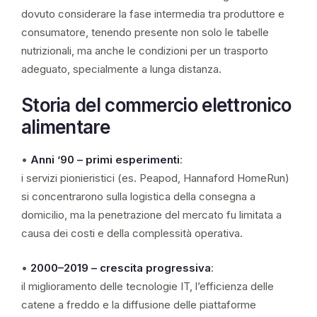
dovuto considerare la fase intermedia tra produttore e
consumatore, tenendo presente non solo le tabelle
nutrizionali, ma anche le condizioni per un trasporto
adeguato, specialmente a lunga distanza.
Storia del commercio elettronico
alimentare
•
Anni ’90 – primi esperimenti
:
i servizi pionieristici (es. Peapod, Hannaford HomeRun)
si concentrarono sulla logistica della consegna a
domicilio, ma la penetrazione del mercato fu limitata a
causa dei costi e della complessità operativa.
•
2000–2019 – crescita progressiva
:
il miglioramento delle tecnologie IT, l’efficienza delle
catene a freddo e la diffusione delle piattaforme