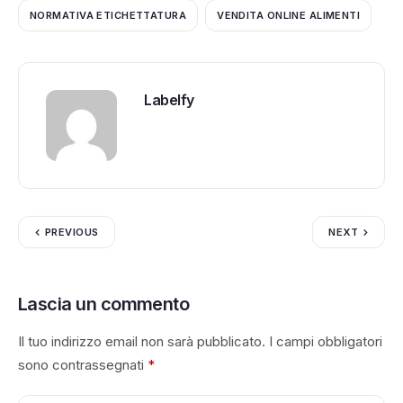
NORMATIVA ETICHETTATURA
VENDITA ONLINE ALIMENTI
Labelfy
PREVIOUS
NEXT
Lascia un commento
Il tuo indirizzo email non sarà pubblicato.
I campi obbligatori
sono contrassegnati
*