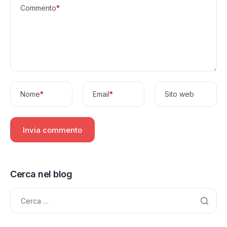
Commento
*
Nome
*
Email
*
Sito web
Cerca nel blog