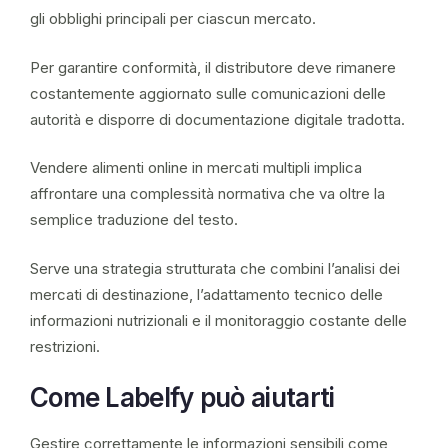
gli obblighi principali per ciascun mercato.
Per garantire conformità, il distributore deve rimanere
costantemente aggiornato sulle comunicazioni delle
autorità e disporre di documentazione digitale tradotta.
Vendere alimenti online in mercati multipli implica
affrontare una complessità normativa che va oltre la
semplice traduzione del testo.
Serve una strategia strutturata che combini l’analisi dei
mercati di destinazione, l’adattamento tecnico delle
informazioni nutrizionali e il monitoraggio costante delle
restrizioni.
Come Labelfy può aiutarti
Gestire correttamente le informazioni sensibili come