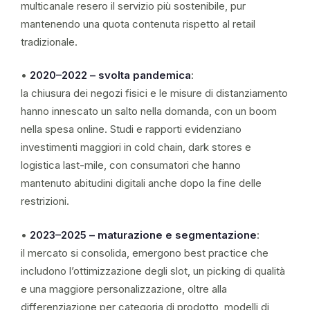
multicanale resero il servizio più sostenibile, pur
mantenendo una quota contenuta rispetto al retail
tradizionale.
•
2020–2022 – svolta pandemica
:
la chiusura dei negozi fisici e le misure di distanziamento
hanno innescato un salto nella domanda, con un boom
nella spesa online. Studi e rapporti evidenziano
investimenti maggiori in cold chain, dark stores e
logistica last-mile, con consumatori che hanno
mantenuto abitudini digitali anche dopo la fine delle
restrizioni.
•
2023–2025 – maturazione e segmentazione
:
il mercato si consolida, emergono best practice che
includono l’ottimizzazione degli slot, un picking di qualità
e una maggiore personalizzazione, oltre alla
differenziazione per categoria di prodotto, modelli di