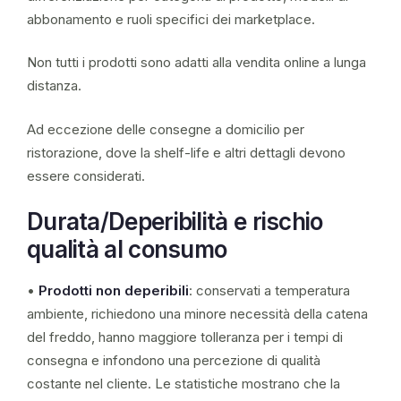
abbonamento e ruoli specifici dei marketplace.
Non tutti i prodotti sono adatti alla vendita online a lunga
distanza.
Ad eccezione delle consegne a domicilio per
ristorazione, dove la shelf-life e altri dettagli devono
essere considerati.
Durata/Deperibilità e rischio
qualità al consumo
•
Prodotti non deperibili
: conservati a temperatura
ambiente, richiedono una minore necessità della catena
del freddo, hanno maggiore tolleranza per i tempi di
consegna e infondono una percezione di qualità
costante nel cliente. Le statistiche mostrano che la