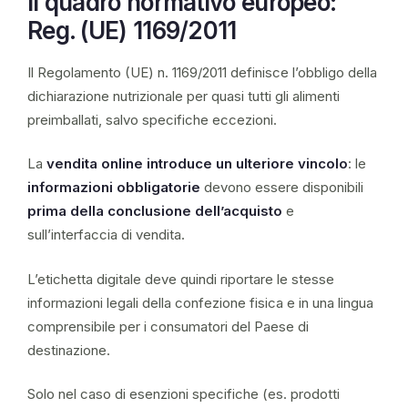
Il quadro normativo europeo:
Reg. (UE) 1169/2011
Il Regolamento (UE) n. 1169/2011 definisce l’obbligo della
dichiarazione nutrizionale per quasi tutti gli alimenti
preimballati, salvo specifiche eccezioni.
La
vendita online introduce un ulteriore vincolo
: le
informazioni obbligatorie
devono essere disponibili
prima della conclusione dell’acquisto
e
sull’interfaccia di vendita.
L’etichetta digitale deve quindi riportare le stesse
informazioni legali della confezione fisica e in una lingua
comprensibile per i consumatori del Paese di
destinazione.
Solo nel caso di esenzioni specifiche (es. prodotti