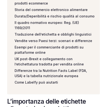
prodotti ecommerce
Storia del commercio elettronico alimentare
Durata/Deperibilità e rischio qualità al consumo
Il quadro normativo europeo: Reg. (UE)
1169/2011
Traduzione dell’etichetta e obblighi linguistici
Vendite verso Paesi terzi: scenari e differenze
Esempi per il commerciante di prodotti su
piattaforme online
UK post-Brexit e collegamento con
l’etichettatura tradotta per vendita online
Differenze tra la Nutrition Facts Label (FDA,
USA) e la tabella nutrizionale europea
Come Labelfy può aiutarti
L’importanza delle etichette