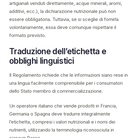
artigianali venduti direttamente, acque minerali, aromi,
additivi, ecc.), la dichiarazione nutrizionale può non
essere obbligatoria. Tuttavia, se si sceglie di fornirla
volontariamente, essa deve comunque rispettare il
formato previsto.
Traduzione dell’etichetta e
obblighi linguistici
Il Regolamento richiede che le informazioni siano rese in
una lingua facilmente comprensibile per i consumatori
dello Stato membro di commercializzazione.
Un operatore italiano che vende prodotti in Francia,
Germania o Spagna deve tradurre integralmente
l’etichetta, compresi i valori nutrizionali e i nomi dei
nutrienti, utilizzando la terminologia riconosciuta in
ciascun Paese.