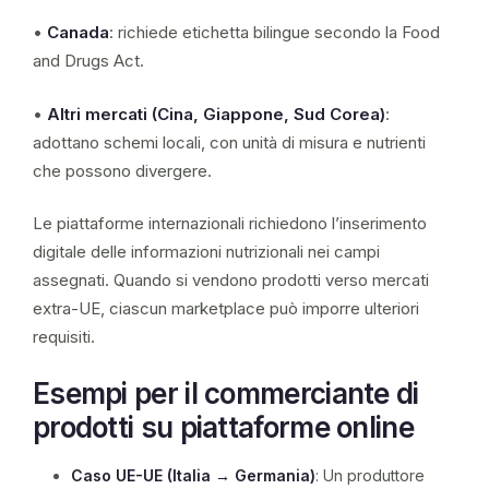
•
Canada
: richiede etichetta bilingue secondo la Food
and Drugs Act.
•
Altri mercati (Cina, Giappone, Sud Corea)
:
adottano schemi locali, con unità di misura e nutrienti
che possono divergere.
Le piattaforme internazionali richiedono l’inserimento
digitale delle informazioni nutrizionali nei campi
assegnati. Quando si vendono prodotti verso mercati
extra-UE, ciascun marketplace può imporre ulteriori
requisiti.
Esempi per il commerciante di
prodotti su piattaforme online
Caso UE-UE (Italia → Germania)
: Un produttore