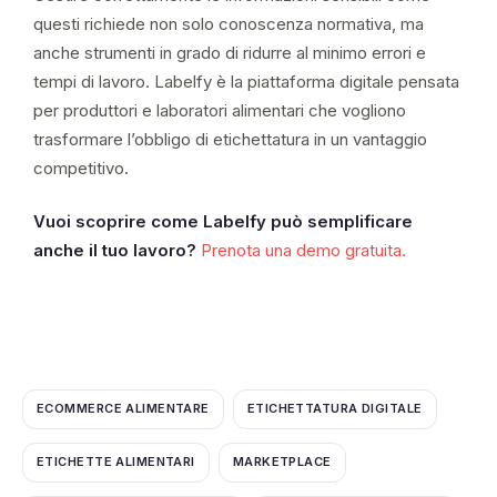
questi richiede non solo conoscenza normativa, ma
anche strumenti in grado di ridurre al minimo errori e
tempi di lavoro. Labelfy è la piattaforma digitale pensata
per produttori e laboratori alimentari che vogliono
trasformare l’obbligo di etichettatura in un vantaggio
competitivo.
Vuoi scoprire come Labelfy può semplificare
anche il tuo lavoro?
Prenota una demo gratuita.
ECOMMERCE ALIMENTARE
ETICHETTATURA DIGITALE
ETICHETTE ALIMENTARI
MARKETPLACE