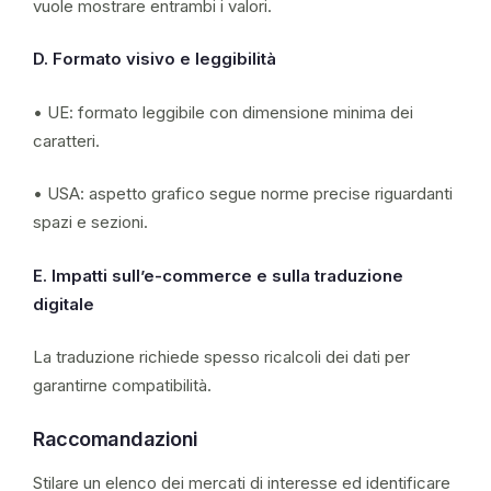
vuole mostrare entrambi i valori.
D. Formato visivo e leggibilità
• UE: formato leggibile con dimensione minima dei
caratteri.
• USA: aspetto grafico segue norme precise riguardanti
spazi e sezioni.
E. Impatti sull’e-commerce e sulla traduzione
digitale
La traduzione richiede spesso ricalcoli dei dati per
garantirne compatibilità.
Raccomandazioni
Stilare un elenco dei mercati di interesse ed identificare