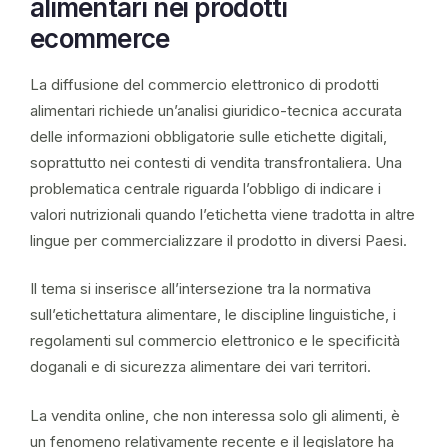
alimentari nei prodotti
ecommerce
La diffusione del commercio elettronico di prodotti
alimentari richiede un’analisi giuridico-tecnica accurata
delle informazioni obbligatorie sulle etichette digitali,
soprattutto nei contesti di vendita transfrontaliera. Una
problematica centrale riguarda l’obbligo di indicare i
valori nutrizionali quando l’etichetta viene tradotta in altre
lingue per commercializzare il prodotto in diversi Paesi.
Il tema si inserisce all’intersezione tra la normativa
sull’etichettatura alimentare, le discipline linguistiche, i
regolamenti sul commercio elettronico e le specificità
doganali e di sicurezza alimentare dei vari territori.
La vendita online, che non interessa solo gli alimenti, è
un fenomeno relativamente recente e il legislatore ha