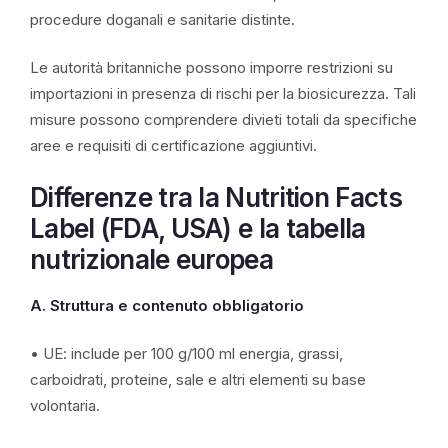
procedure doganali e sanitarie distinte.
Le autorità britanniche possono imporre restrizioni su
importazioni in presenza di rischi per la biosicurezza. Tali
misure possono comprendere divieti totali da specifiche
aree e requisiti di certificazione aggiuntivi.
Differenze tra la Nutrition Facts
Label (FDA, USA) e la tabella
nutrizionale europea
A. Struttura e contenuto obbligatorio
• UE: include per 100 g/100 ml energia, grassi,
carboidrati, proteine, sale e altri elementi su base
volontaria.