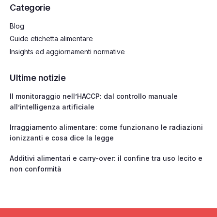
Categorie
Blog
Guide etichetta alimentare
Insights ed aggiornamenti normative
Ultime notizie
Il monitoraggio nell’HACCP: dal controllo manuale
all’intelligenza artificiale
Irraggiamento alimentare: come funzionano le radiazioni
ionizzanti e cosa dice la legge
Additivi alimentari e carry-over: il confine tra uso lecito e
non conformità