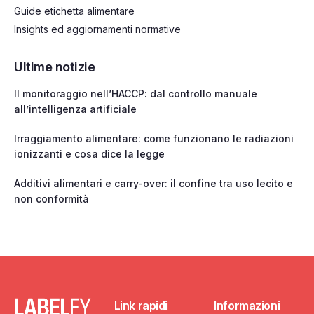
Guide etichetta alimentare
Insights ed aggiornamenti normative
Ultime notizie
Il monitoraggio nell’HACCP: dal controllo manuale
all’intelligenza artificiale
Irraggiamento alimentare: come funzionano le radiazioni
ionizzanti e cosa dice la legge
Additivi alimentari e carry-over: il confine tra uso lecito e
non conformità
Link rapidi
Informazioni